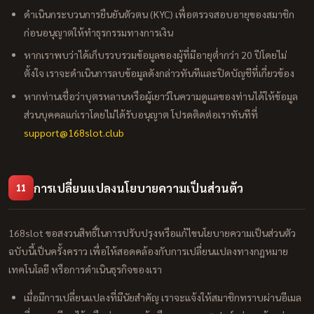
ดำเนินกระบวนการยืนยันตัวตน (KYC) เพื่อตรวจสอบอายุของสมาชิก
ก่อนอนุญาตให้ทำธุรกรรมทางการเงิน
หากเราพบว่าได้เก็บรวบรวมข้อมูลของผู้ที่มีอายุต่ำกว่า 20 ปีโดยไม่
ตั้งใจ เราจะดำเนินการลบข้อมูลดังกล่าวทันทีและปิดบัญชีที่เกี่ยวข้อง
หากท่านเชื่อว่าบุตรหลานหรือผู้เยาว์ในความดูแลของท่านได้ให้ข้อมูล
ส่วนบุคคลแก่เราโดยไม่ได้รับอนุญาต โปรดติดต่อเราทันทีที่
support@168slot.club
การเปลี่ยนแปลงนโยบายความเป็นส่วนตัว
11
168slot ขอสงวนสิทธิ์ในการปรับปรุงหรือแก้ไขนโยบายความเป็นส่วนตัว
ฉบับนี้เป็นครั้งคราว เพื่อให้สอดคล้องกับการเปลี่ยนแปลงทางกฎหมาย
เทคโนโลยี หรือการดำเนินธุรกิจของเรา
เมื่อมีการเปลี่ยนแปลงที่มีนัยสำคัญ เราจะแจ้งให้สมาชิกทราบผ่านอีเมล