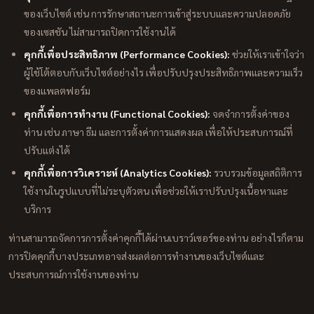
ของเว็บไซต์ เช่น การรักษาสถานะการเข้าสู่ระบบและความปลอดภัย
ของเซสชัน ไม่สามารถปิดการใช้งานได้
คุกกี้เพื่อประสิทธิภาพ (Performance Cookies):
ช่วยให้เราเข้าใจว่า
ผู้ใช้โต้ตอบกับเว็บไซต์อย่างไร เพื่อปรับปรุงประสิทธิภาพและความเร็ว
ของแพลตฟอร์ม
คุกกี้เพื่อการทำงาน (Functional Cookies):
จดจำการตั้งค่าของ
ท่าน เช่น ภาษา ธีม และการตั้งค่าการแสดงผล เพื่อให้ประสบการณ์ที่
ปรับแต่งได้
คุกกี้เพื่อการวิเคราะห์ (Analytics Cookies):
รวบรวมข้อมูลสถิติการ
ใช้งานในรูปแบบที่ไม่ระบุตัวตน เพื่อช่วยให้เราปรับปรุงเนื้อหาและ
บริการ
ท่านสามารถจัดการการตั้งค่าคุกกี้ได้ผ่านเบราว์เซอร์ของท่าน อย่างไรก็ตาม
การปิดคุกกี้บางประเภทอาจส่งผลต่อการทำงานของเว็บไซต์และ
ประสบการณ์การใช้งานของท่าน