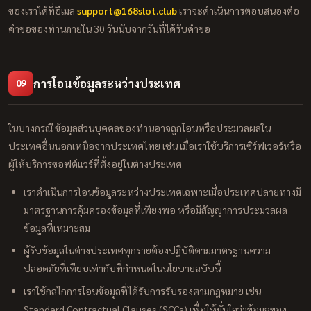
ของเราได้ที่อีเมล
support@168slot.club
เราจะดำเนินการตอบสนองต่อ
คำขอของท่านภายใน 30 วันนับจากวันที่ได้รับคำขอ
การโอนข้อมูลระหว่างประเทศ
09
ในบางกรณี ข้อมูลส่วนบุคคลของท่านอาจถูกโอนหรือประมวลผลใน
ประเทศอื่นนอกเหนือจากประเทศไทย เช่น เมื่อเราใช้บริการเซิร์ฟเวอร์หรือ
ผู้ให้บริการซอฟต์แวร์ที่ตั้งอยู่ในต่างประเทศ
เราดำเนินการโอนข้อมูลระหว่างประเทศเฉพาะเมื่อประเทศปลายทางมี
มาตรฐานการคุ้มครองข้อมูลที่เพียงพอ หรือมีสัญญาการประมวลผล
ข้อมูลที่เหมาะสม
ผู้รับข้อมูลในต่างประเทศทุกรายต้องปฏิบัติตามมาตรฐานความ
ปลอดภัยที่เทียบเท่ากับที่กำหนดในนโยบายฉบับนี้
เราใช้กลไกการโอนข้อมูลที่ได้รับการรับรองตามกฎหมาย เช่น
Standard Contractual Clauses (SCCs) เพื่อให้มั่นใจว่าข้อมูลของ