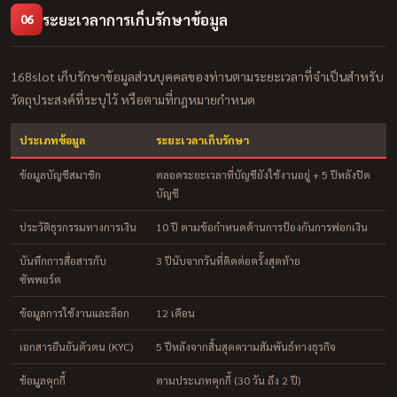
ระยะเวลาการเก็บรักษาข้อมูล
06
168slot เก็บรักษาข้อมูลส่วนบุคคลของท่านตามระยะเวลาที่จำเป็นสำหรับ
วัตถุประสงค์ที่ระบุไว้ หรือตามที่กฎหมายกำหนด
ประเภทข้อมูล
ระยะเวลาเก็บรักษา
ข้อมูลบัญชีสมาชิก
ตลอดระยะเวลาที่บัญชียังใช้งานอยู่ + 5 ปีหลังปิด
บัญชี
ประวัติธุรกรรมทางการเงิน
10 ปี ตามข้อกำหนดด้านการป้องกันการฟอกเงิน
บันทึกการสื่อสารกับ
3 ปีนับจากวันที่ติดต่อครั้งสุดท้าย
ซัพพอร์ต
ข้อมูลการใช้งานและล็อก
12 เดือน
เอกสารยืนยันตัวตน (KYC)
5 ปีหลังจากสิ้นสุดความสัมพันธ์ทางธุรกิจ
ข้อมูลคุกกี้
ตามประเภทคุกกี้ (30 วัน ถึง 2 ปี)