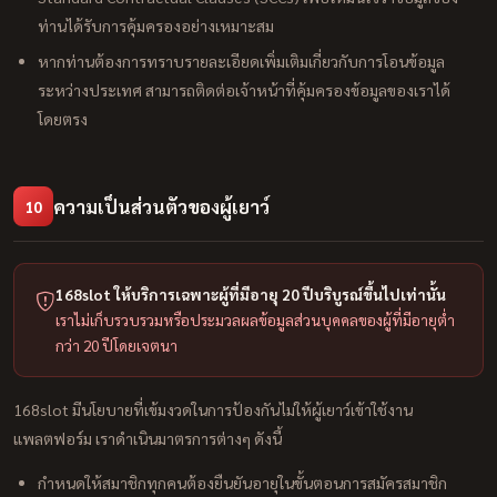
ท่านได้รับการคุ้มครองอย่างเหมาะสม
หากท่านต้องการทราบรายละเอียดเพิ่มเติมเกี่ยวกับการโอนข้อมูล
ระหว่างประเทศ สามารถติดต่อเจ้าหน้าที่คุ้มครองข้อมูลของเราได้
โดยตรง
ความเป็นส่วนตัวของผู้เยาว์
10
168slot ให้บริการเฉพาะผู้ที่มีอายุ 20 ปีบริบูรณ์ขึ้นไปเท่านั้น
เราไม่เก็บรวบรวมหรือประมวลผลข้อมูลส่วนบุคคลของผู้ที่มีอายุต่ำ
กว่า 20 ปีโดยเจตนา
168slot มีนโยบายที่เข้มงวดในการป้องกันไม่ให้ผู้เยาว์เข้าใช้งาน
แพลตฟอร์ม เราดำเนินมาตรการต่างๆ ดังนี้
กำหนดให้สมาชิกทุกคนต้องยืนยันอายุในขั้นตอนการสมัครสมาชิก