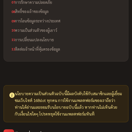
การรักษาความปลอดภัย
07
สิทธิ์ของเจ้าของข้อมูล
08
การโอนข้อมูลระหว่างประเทศ
09
ความเป็นส่วนตัวของผู้เยาว์
10
การเปลี่ยนแปลงนโยบาย
11
ติดต่อเจ้าหน้าที่คุ้มครองข้อมูล
12
นโยบายความเป็นส่วนตัวฉบับนี้มีผลบังคับใช้กับสมาชิกและผู้เยี่ยม
ชมเว็บไซต์ 168slot ทุกคน การใช้งานแพลตฟอร์มของเราถือว่า
ท่านได้อ่านและยอมรับนโยบายฉบับนี้แล้ว หากท่านไม่เห็นด้วย
กับเงื่อนไขใดๆ โปรดหยุดใช้งานแพลตฟอร์มทันที