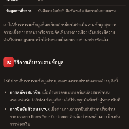
ข้อมูลการสื่อสาร
บันทึกการติดต่อกับทีมซัพพอร์ต ข้อความในระบบแชท
เราไม่เก็บรวบรวมข้อมูลที่ละเอียดอ่อนโดยไม่จำเป็น เช่น ข้อมูลสุขภาพ
ความเชื่อทางศาสนา หรือความคิดเห็นทางการเมือง เว้นแต่จะมีความ
จำเป็นตามกฎหมายหรือได้รับความยินยอมจากท่านอย่างชัดแจ้ง
วิธีการเก็บรวบรวมข้อมูล
02
168slot เก็บรวบรวมข้อมูลส่วนบุคคลของท่านผ่านช่องทางต่างๆ ดังนี้
การสมัครสมาชิก:
เมื่อท่านกรอกแบบฟอร์มสมัครสมาชิกบน
แพลตฟอร์ม 168slot ข้อมูลที่ท่านให้ไว้จะถูกบันทึกเข้าสู่ระบบทันที
การยืนยันตัวตน (KYC):
เมื่อท่านส่งเอกสารยืนยันตัวตนเพื่อผ่าน
กระบวนการ Know Your Customer ตามข้อกำหนดด้านการป้องกัน
การฟอกเงิน