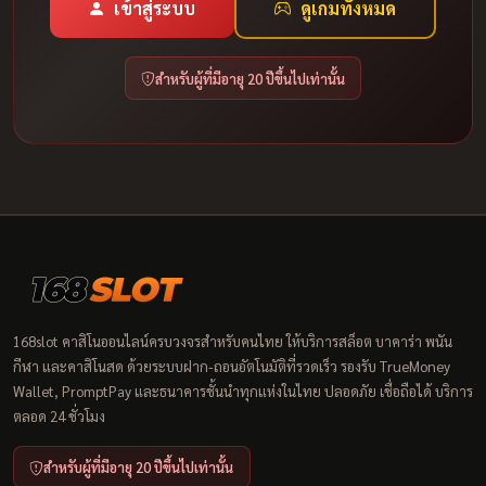
เข้าสู่ระบบ
ดูเกมทั้งหมด
สำหรับผู้ที่มีอายุ 20 ปีขึ้นไปเท่านั้น
168slot คาสิโนออนไลน์ครบวงจรสำหรับคนไทย ให้บริการสล็อต บาคาร่า พนัน
กีฬา และคาสิโนสด ด้วยระบบฝาก-ถอนอัตโนมัติที่รวดเร็ว รองรับ TrueMoney
Wallet, PromptPay และธนาคารชั้นนำทุกแห่งในไทย ปลอดภัย เชื่อถือได้ บริการ
ตลอด 24 ชั่วโมง
สำหรับผู้ที่มีอายุ 20 ปีขึ้นไปเท่านั้น