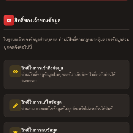
สิทธิ์ของเจ้าของข้อมูล
08
ในฐานะเจ้าของข้อมูลส่วนบุคคล ท่านมีสิทธิ์ตามกฎหมายคุ้มครองข้อมูลส่วน
บุคคลดังต่อไปนี้
สิทธิ์ในการเข้าถึงข้อมูล
ท่านมีสิทธิ์ขอดูข้อมูลส่วนบุคคลที่เราเก็บรักษาไว้เกี่ยวกับท่านได้
ตลอดเวลา
สิทธิ์ในการแก้ไขข้อมูล
ท่านสามารถขอแก้ไขข้อมูลที่ไม่ถูกต้องหรือไม่ครบถ้วนได้ทันที
สิทธิ์ในการลบข้อมูล