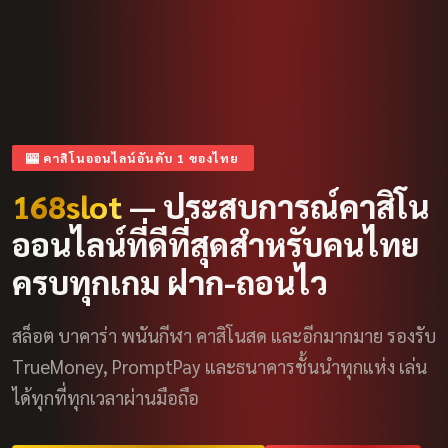
🎰 คาสิโนออนไลน์อันดับ 1 ของไทย
168slot
— ประสบการณ์คาสิโน
ออนไลน์ที่ดีที่สุดสำหรับคนไทย
ครบทุกเกม ฝาก-ถอนไว
สล็อต บาคาร่า พนันกีฬา คาสิโนสด และอีกมากมาย รองรับ
TrueMoney, PromptPay และธนาคารชั้นนำทุกแห่ง เล่น
ได้ทุกที่ทุกเวลาผ่านมือถือ